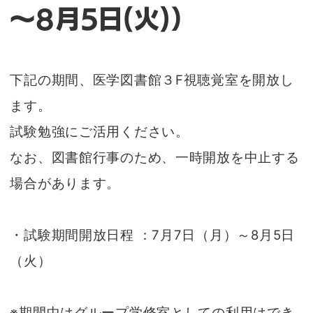
～8月5日(火)）
下記の期間、医学図書館３F視聴覚室を開放し
ます。
試験勉強にご活用ください。
なお、図書館行事のため、一時開放を中止する
場合があります。
・試験期間開放日程 ：7月7日（月）～8月5日
（火）
※期間中はグループ学修室としての利用はでき