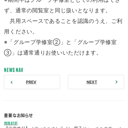
ず、通常の閲覧室と同じ扱いとなります。
共用スペースであることを認識のうえ、ご利
用ください。
※「グループ学修室②」と「グループ学修室
③」は通常通りお使いいただけます。
NEWS NAV
PREV
NEXT
重要なお知らせ
2026.07.01