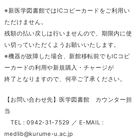
※新医学図書館ではICコピーカードをご利用い
ただけません。
残額の払い戻しは行いませんので、期限内に使
い切っていただくようお願いいたします。
※機器が故障した場合、新館移転前でもICコピ
ーカードの利用や新規購入・チャージが
終了となりますので、何卒ご了承ください。
【お問い合わせ先】医学図書館 カウンター担
当
TEL : 0942-31-7529 ／ E-MAIL :
medlib@kurume-u.ac.jp