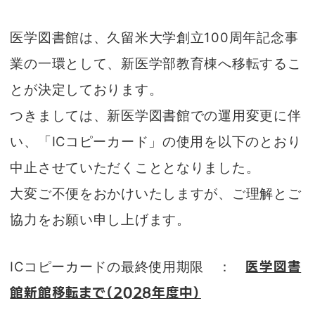
医学図書館は、久留米大学創立100周年記念事
業の一環として、新医学部教育棟へ移転するこ
とが決定しております。
つきましては、新医学図書館での運用変更に伴
い、「ICコピーカード」の使用を以下のとおり
中止させていただくこととなりました。
大変ご不便をおかけいたしますが、ご理解とご
協力をお願い申し上げます。
ICコピーカードの最終使用期限 ：
医学図書
館新館移転まで（2028年度中）